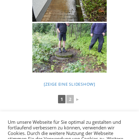
[ZEIGE EINE SLIDESHOW]
1
2
►
Um unsere Webseite für Sie optimal zu gestalten und
fortlaufend verbessern zu können, verwenden wir
Cookies. Durch die weitere Nutzung der Webseite
stimmen Sie der Verwendung von Cookies zu. Weitere