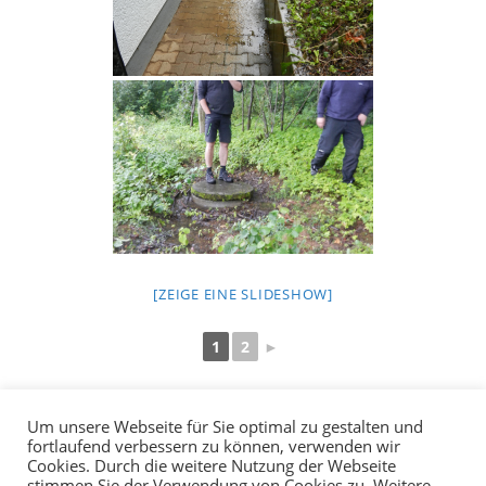
[ZEIGE EINE SLIDESHOW]
1
2
►
Um unsere Webseite für Sie optimal zu gestalten und
fortlaufend verbessern zu können, verwenden wir
Cookies. Durch die weitere Nutzung der Webseite
stimmen Sie der Verwendung von Cookies zu. Weitere